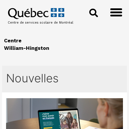
Centre de services scolaire de Montréal
Centre
William-Hingston
Nouvelles