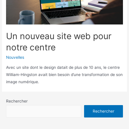
Un nouveau site web pour
notre centre
Nouvelles
Avec un site dont le design datait de plus de 10 ans, le centre
William-Hingston avait bien besoin d’une transformation de son
image numérique.
Rechercher
Rechercher