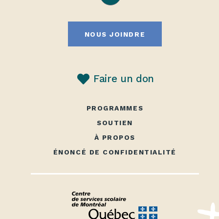
NOUS JOINDRE
Faire un don
PROGRAMMES
SOUTIEN
À PROPOS
ÉNONCÉ DE CONFIDENTIALITÉ