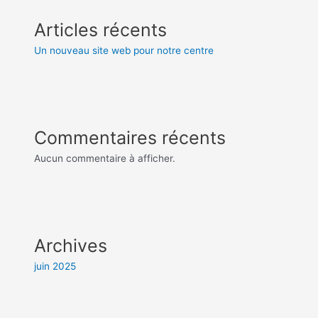
Articles récents
Un nouveau site web pour notre centre
Commentaires récents
Aucun commentaire à afficher.
Archives
juin 2025