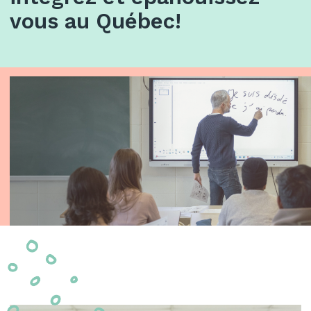
vous au Québec!