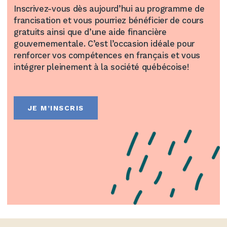
Inscrivez-vous dès aujourd’hui au programme de
francisation et
vous pourriez
bénéficier
de cours
gratuits ainsi que d’une aide financière
gouvernement
ale
. C’est l’occasion
idéale
pour
renforcer vos compétences en français et vous
intégrer pleinement à la société québécoise
!
JE M’INSCRIS