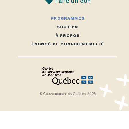
Faire un don
PROGRAMMES
SOUTIEN
À PROPOS
ÉNONCÉ DE CONFIDENTIALITÉ
© Gouvernement du Québec, 2026