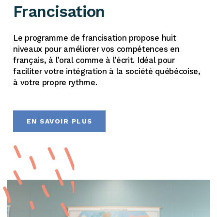
Francisation
Le
programme
de francisation propose huit
niveaux pour améliorer vos compétences en
français, à l’oral comme à l’écrit
. Idéal pour
facilite
r
votre intégration à la société québécoise,
à votre propre rythme.
EN SAVOIR PLUS