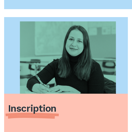
Inscription