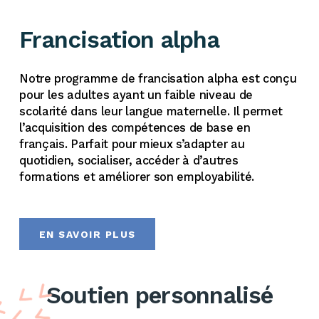
Francisation alpha
Notre programme de francisation alpha est conçu
pour les adultes ayant un faible niveau de
scolarité dans leur langue maternelle. Il permet
l’acquisition des compétences de base en
français. Parfait pour mieux s’adapter au
quotidien, socialiser, accéder à d’autres
formations et améliorer son employabilité.
EN SAVOIR PLUS
Soutien personnalisé